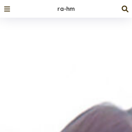
ra-hm