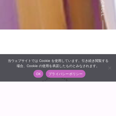
SCROLL
当ウェブサイトでは Cookie を使用しています。引き続き閲覧する
場合、Cookie の使用を承諾したものとみなされます。
OK
プライバシーポリシー