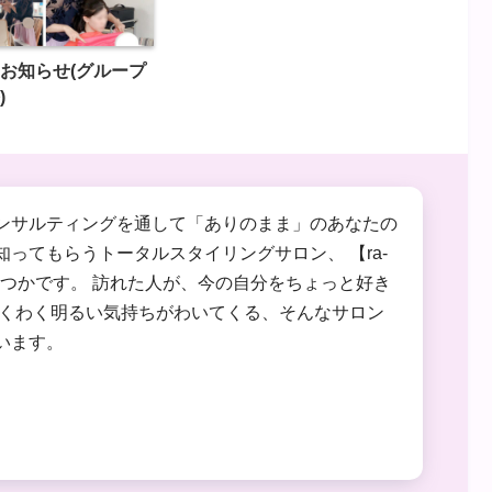
お知らせ(グループ
)
ンサルティングを通して「ありのまま」のあなたの
知ってもらうトータルスタイリングサロン、 【ra-
かつかです。 訪れた人が、今の自分をちょっと好き
わくわく明るい気持ちがわいてくる、そんなサロン
います。