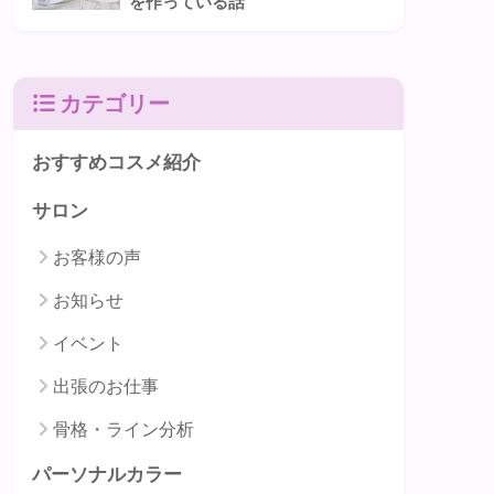
を作っている話
カテゴリー
おすすめコスメ紹介
サロン
お客様の声
お知らせ
イベント
出張のお仕事
骨格・ライン分析
パーソナルカラー