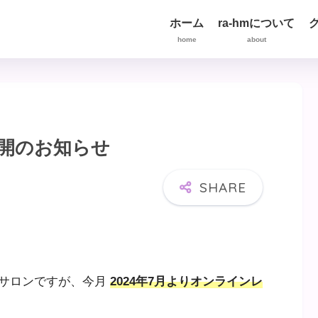
ホーム
ra-hmについて
home
about
開のお知らせ
当サロンですが、今月
2024年7月よりオンラインレ