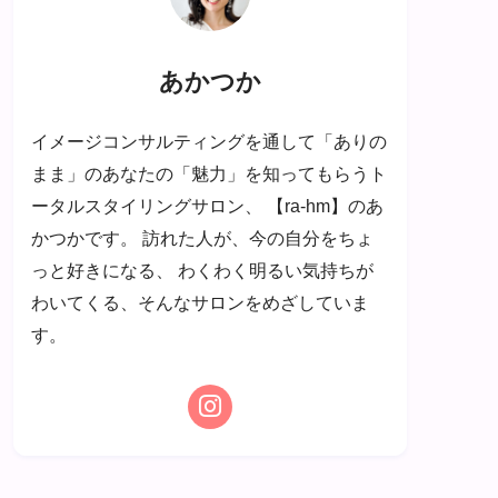
あかつか
イメージコンサルティングを通して「ありの
まま」のあなたの「魅力」を知ってもらうト
ータルスタイリングサロン、 【ra-hm】のあ
かつかです。 訪れた人が、今の自分をちょ
っと好きになる、 わくわく明るい気持ちが
わいてくる、そんなサロンをめざしていま
す。