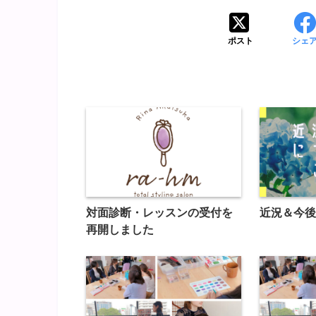
ポスト
シェ
対面診断・レッスンの受付を
近況＆今後
再開しました