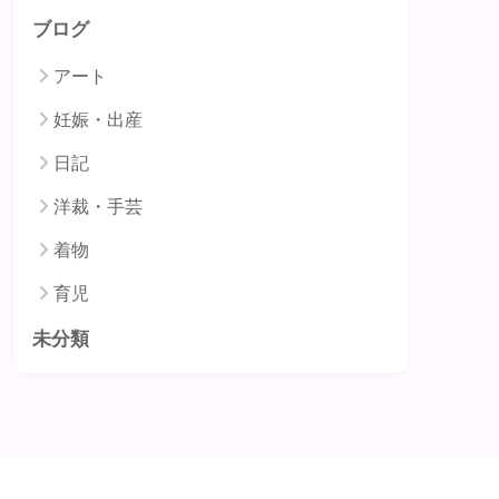
ブログ
アート
妊娠・出産
日記
洋裁・手芸
着物
育児
未分類