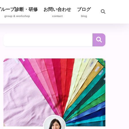
グループ診断・研修
お問い合わせ
ブログ
group & workshop
contact
blog