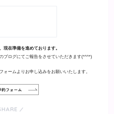
、現在準備を進めております。
ブログにてご報告をさせていただきます(*^^*)
フォームよりお申し込みをお願いいたします。
予約フォーム
SHARE