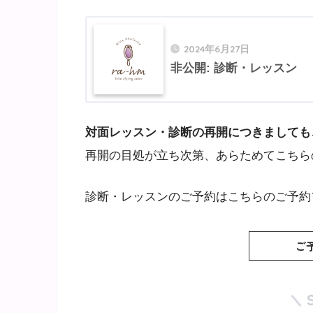
2024年6月27日
非公開: 診断・レッスン
対面レッスン・診断の再開につきましても
再開の目処が立ち次第、あらためてこちらの
診断・レッスンのご予約はこちらのご予約
ご