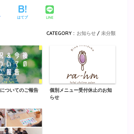
LINE
ア
はてブ
CATEGORY :
お知らせ
未分類
についてのご報告
個別メニュー受付休止のお知
らせ