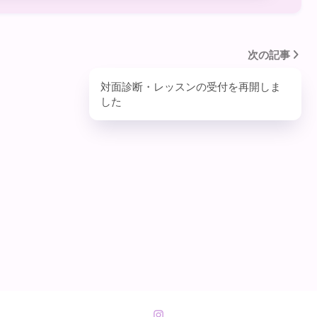
次の記事
対面診断・レッスンの受付を再開しま
した