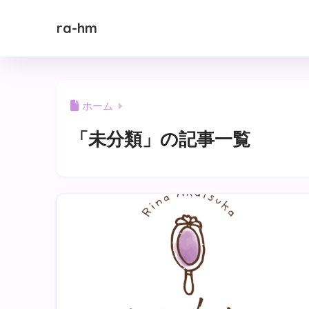
ra-hm
ホーム
「未分類」の記事一覧