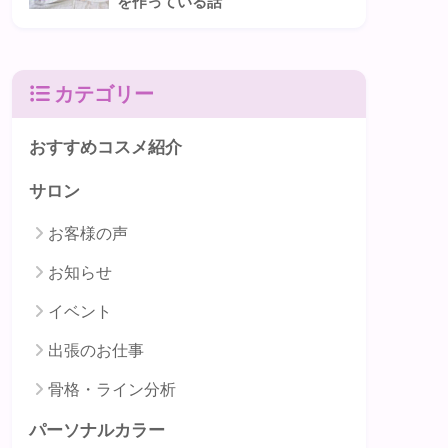
を作っている話
カテゴリー
おすすめコスメ紹介
サロン
お客様の声
お知らせ
イベント
出張のお仕事
骨格・ライン分析
パーソナルカラー