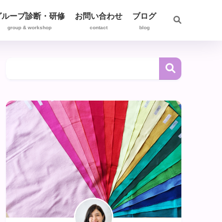
グループ診断・研修
お問い合わせ
ブログ
group & workshop
contact
blog