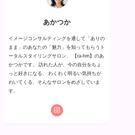
あかつか
イメージコンサルティングを通して「ありの
まま」のあなたの「魅力」を知ってもらうト
ータルスタイリングサロン、 【ra-hm】のあ
かつかです。 訪れた人が、今の自分をちょ
っと好きになる、 わくわく明るい気持ちが
わいてくる、そんなサロンをめざしていま
す。