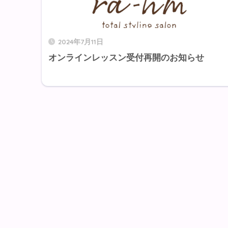
2024年7月11日
オンラインレッスン受付再開のお知らせ