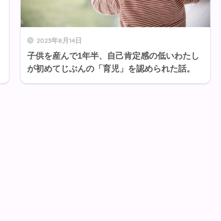
2023年8月14日
子供を産んで1年半、自己肯定感の低いわたし
が初めてじぶんの「育児」を認められた話。