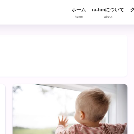
ホーム
ra-hmについて
home
about